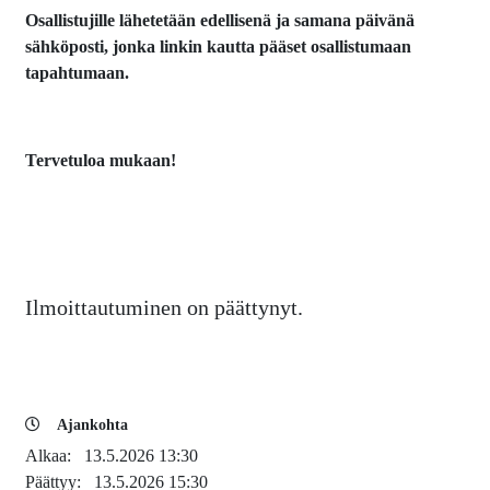
Osallistujille lähetetään edellisenä ja samana päivänä
sähköposti, jonka linkin kautta pääset osallistumaan
tapahtumaan.
Tervetuloa mukaan!
Ilmoittautuminen on päättynyt.
Ajankohta
Alkaa:
13.5.2026 13:30
Päättyy:
13.5.2026 15:30