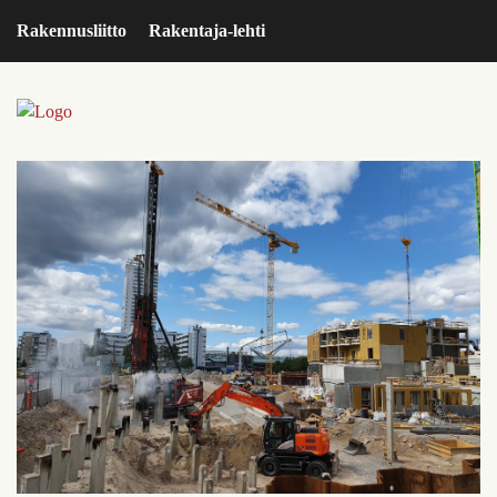
Rakennusliitto
Rakentaja-lehti