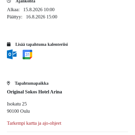
Ajankohta
Alkaa:
15.8.2026 10:00
Päättyy:
16.8.2026 15:00
Lisää tapahtuma kalenteriisi
Tapahtumapaikka
Original Sokos Hotel Arina
Isokatu 25
90100 Oulu
Tarkempi kartta ja ajo-ohjeet