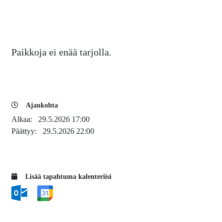
Paikkoja ei enää tarjolla.
Ajankohta
Alkaa:
29.5.2026 17:00
Päättyy:
29.5.2026 22:00
Lisää tapahtuma kalenteriisi