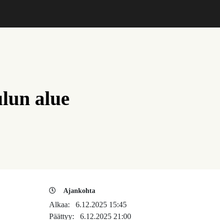
lun alue
Ajankohta
Alkaa:
6.12.2025 15:45
Päättyy:
6.12.2025 21:00