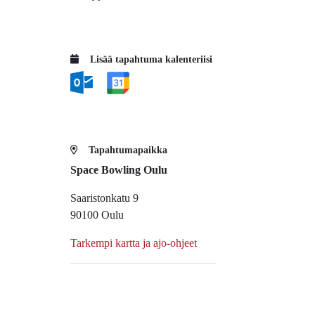
Lisää tapahtuma kalenteriisi
Tapahtumapaikka
Space Bowling Oulu
Saaristonkatu 9
90100 Oulu
Tarkempi kartta ja ajo-ohjeet