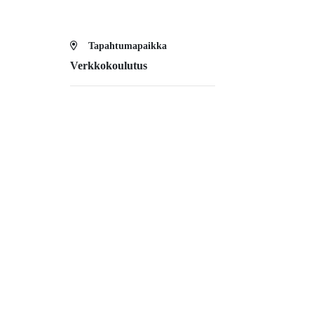
Tapahtumapaikka
Verkkokoulutus