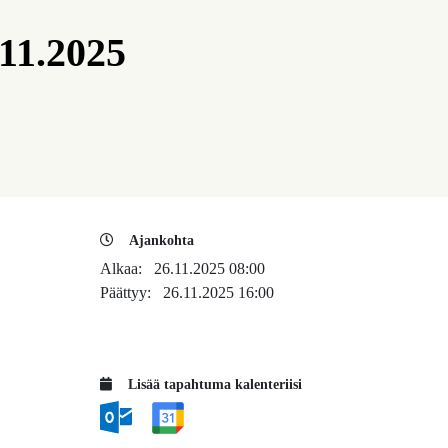
.11.2025
Ajankohta
Alkaa:
26.11.2025 08:00
Päättyy:
26.11.2025 16:00
Lisää tapahtuma kalenteriisi