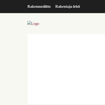
Rakennusliitto
Rakentaja-lehti