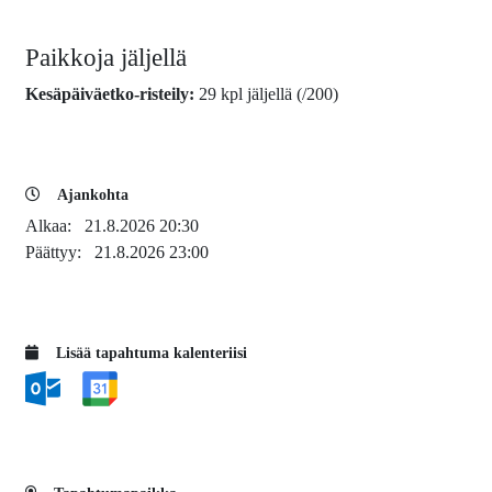
Paikkoja jäljellä
Kesäpäiväetko-risteily:
29 kpl jäljellä (/200)
Ajankohta
Alkaa:
21.8.2026 20:30
Päättyy:
21.8.2026 23:00
Lisää tapahtuma kalenteriisi