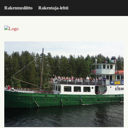
Rakennusliitto
Rakentaja-lehti