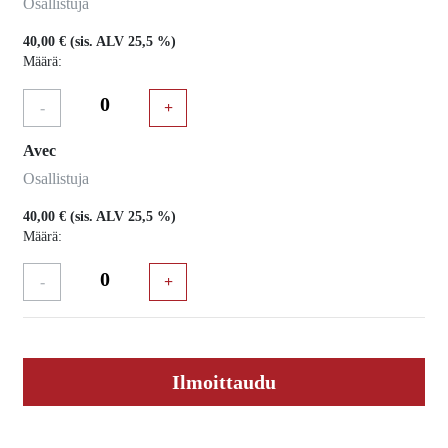
Osallistuja
40,00 €
(sis. ALV 25,5 %)
Määrä:
-
+
Avec
Osallistuja
40,00 €
(sis. ALV 25,5 %)
Määrä:
-
+