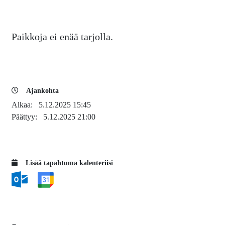
Paikkoja ei enää tarjolla.
Ajankohta
Alkaa:
5.12.2025 15:45
Päättyy:
5.12.2025 21:00
Lisää tapahtuma kalenteriisi