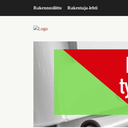
Rakennusliitto
Rakentaja-lehti