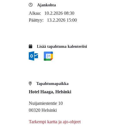
Ajankohta
Alkaa:
10.2.2026 08:30
Päättyy:
13.2.2026 15:00
Lisää tapahtuma kalenteriisi
Tapahtumapaikka
Hotel Haaga, Helsinki
Nuijamiestentie 10
00320 Helsinki
Tarkempi kartta ja ajo-ohjeet