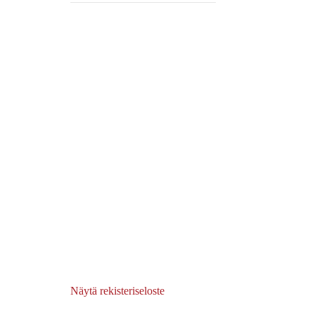
Näytä rekisteriseloste