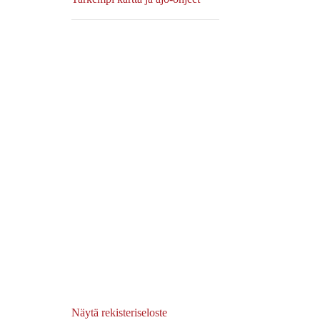
Näytä rekisteriseloste