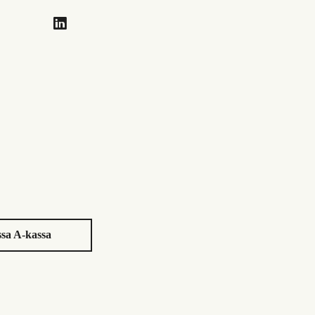
sa A-kassa