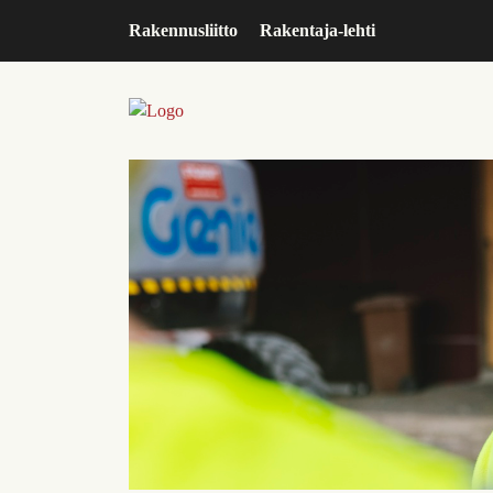
Rakennusliitto
Rakentaja-lehti