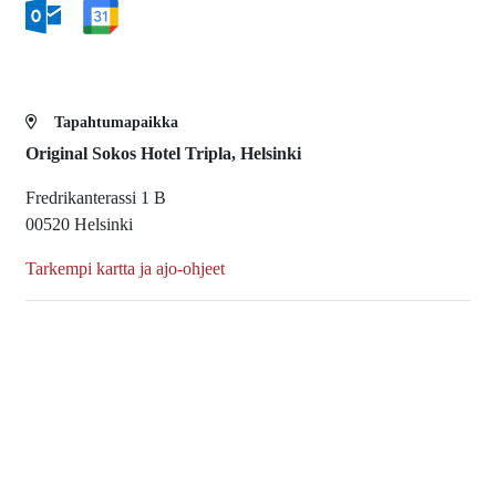
Tapahtumapaikka
Original Sokos Hotel Tripla, Helsinki
Fredrikanterassi 1 B
00520 Helsinki
Tarkempi kartta ja ajo-ohjeet