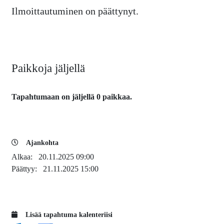
Ilmoittautuminen on päättynyt.
Paikkoja jäljellä
Tapahtumaan on jäljellä 0 paikkaa.
Ajankohta
Alkaa:
20.11.2025 09:00
Päättyy:
21.11.2025 15:00
Lisää tapahtuma kalenteriisi