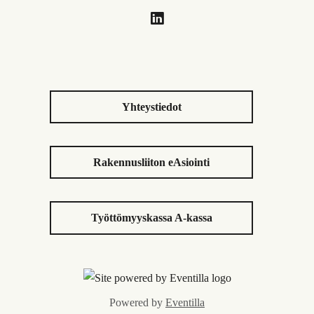
Yhteystiedot
Rakennusliiton eAsiointi
Työttömyyskassa A-kassa
Powered by
Eventilla