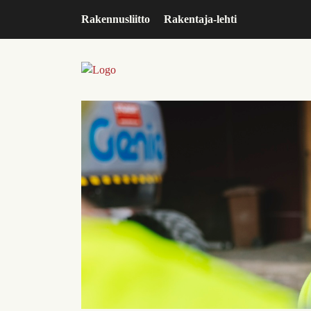
Rakennusliitto
Rakentaja-lehti