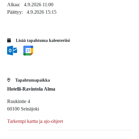
Alkaa:
4.9.2026 11:00
Päättyy:
4.9.2026 15:15
Lisää tapahtuma kalenteriisi
Tapahtumapaikka
Hotelli-Ravintola Alma
Ruukintie 4
60100 Seinäjoki
Tarkempi kartta ja ajo-ohjeet