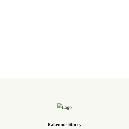
Rakennusliitto ry