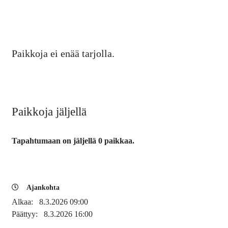
Paikkoja ei enää tarjolla.
Paikkoja jäljellä
Tapahtumaan on jäljellä 0 paikkaa.
Ajankohta
Alkaa:
8.3.2026 09:00
Päättyy:
8.3.2026 16:00