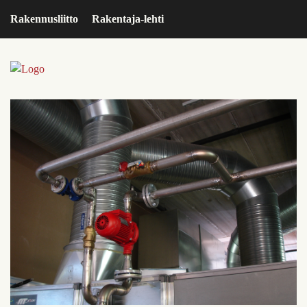
Rakennusliitto
Rakentaja-lehti