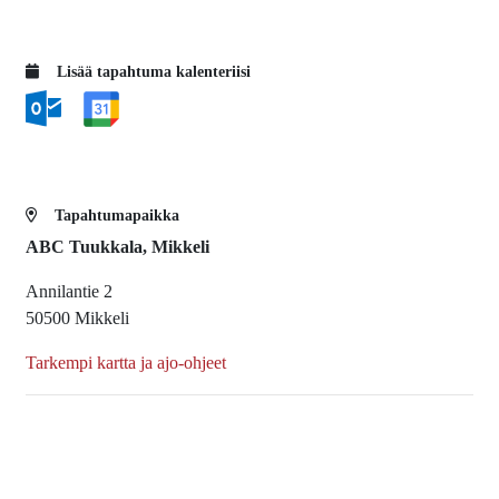
Lisää tapahtuma kalenteriisi
Tapahtumapaikka
ABC Tuukkala, Mikkeli
Annilantie 2
50500 Mikkeli
Tarkempi kartta ja ajo-ohjeet